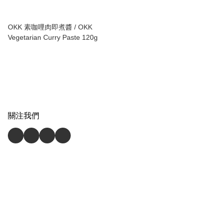
OKK 素咖哩肉即煮醬 / OKK
Vegetarian Curry Paste 120g
關注我們