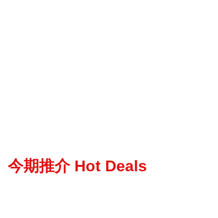
今期推介 Hot Deals