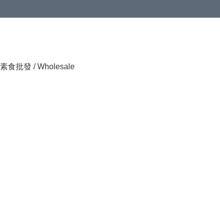
素食批發 / Wholesale