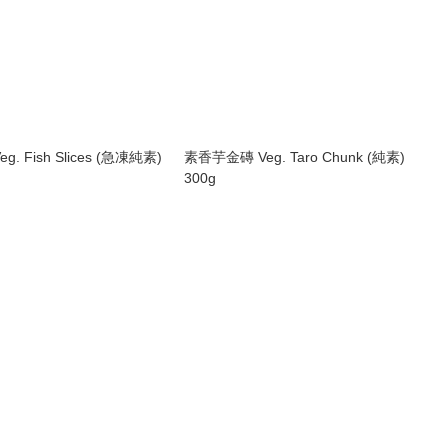
素香芋金磚 Veg. Taro Chunk (純素)
300g