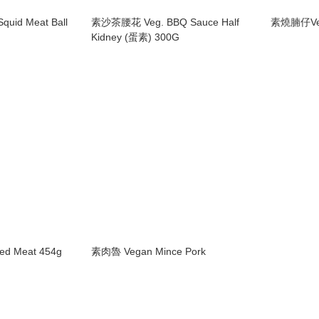
id Meat Ball
素沙茶腰花 Veg. BBQ Sauce Half
素燒腩仔Veg.
Kidney (蛋素) 300G
d Meat 454g
素肉魯 Vegan Mince Pork