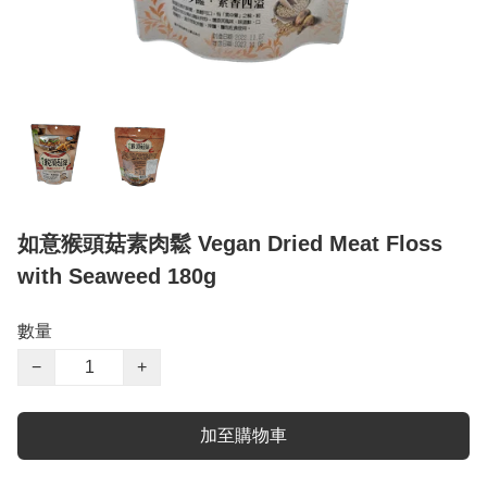
如意猴頭菇素肉鬆 Vegan Dried Meat Floss
with Seaweed 180g
數量
−
+
加至購物車