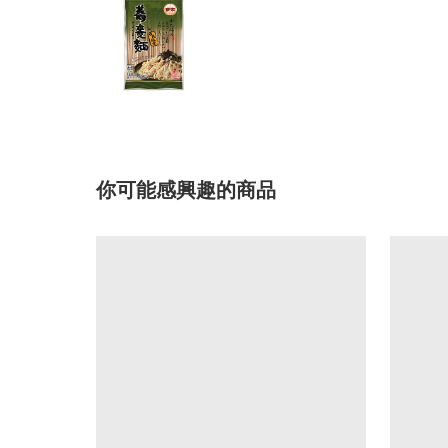
你可能感興趣的商品