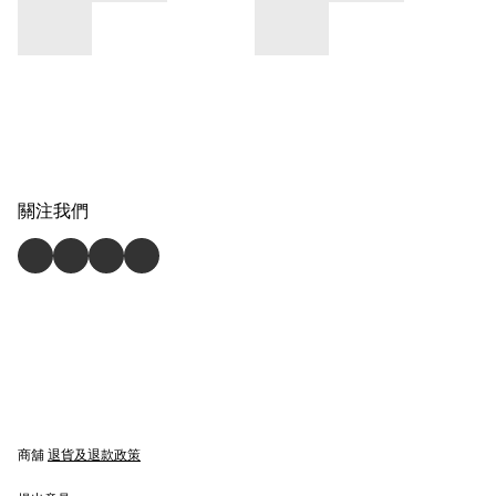
關注我們
商舖
退貨及退款政策