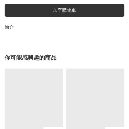
加至購物車
簡介
−
你可能感興趣的商品