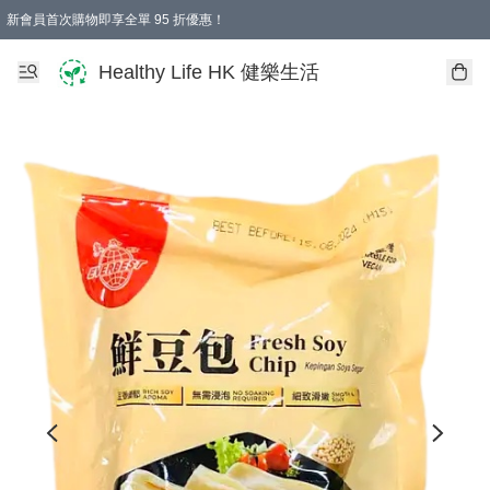
新會員首次購物即享全單 95 折優惠！
Healthy Life HK 健樂生活