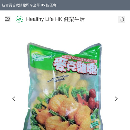
新會員首次購物即享全單 95 折優惠！
Healthy Life HK 健樂生活