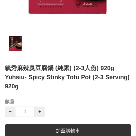
毓秀麻辣臭豆腐鍋 (純素) (2-3人份) 920g
Yuhsiu- Spicy Stinky Tofu Pot (2-3 Serving)
920g
數量
−
+
加至購物車