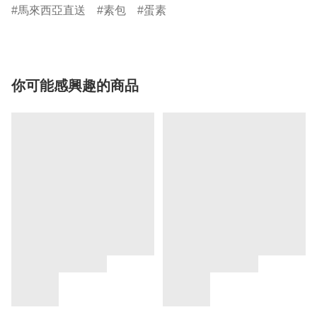
馬來西亞直送
素包
蛋素
你可能感興趣的商品