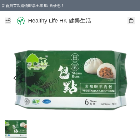
新會員首次購物即享全單 95 折優惠！
Healthy Life HK 健樂生活