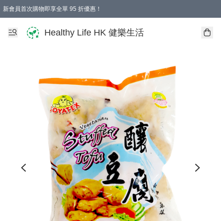
新會員首次購物即享全單 95 折優惠！
Healthy Life HK 健樂生活