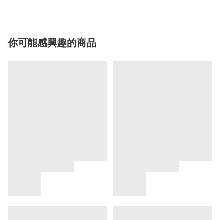
你可能感興趣的商品