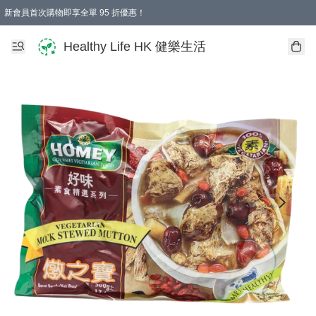
新會員首次購物即享全單 95 折優惠！
Healthy Life HK 健樂生活