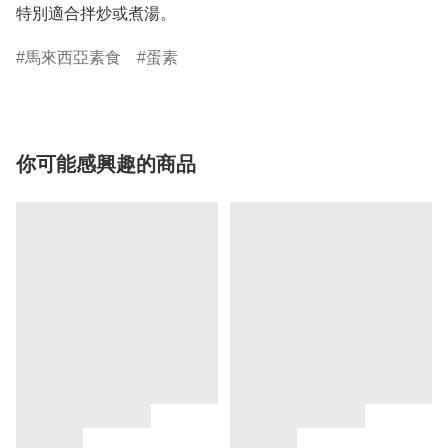
特別適合拌炒或煮湯。
馬來西亞素食
蛋素
你可能感興趣的商品