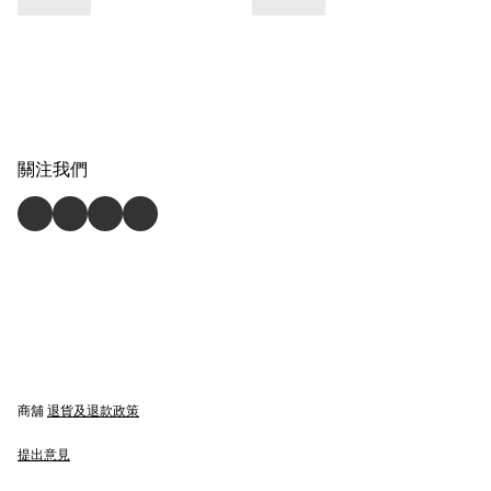
關注我們
商舖
退貨及退款政策
提出意見