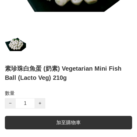
素珍珠白魚蛋 (奶素) Vegetarian Mini Fish
Ball (Lacto Veg) 210g
數量
−
+
加至購物車