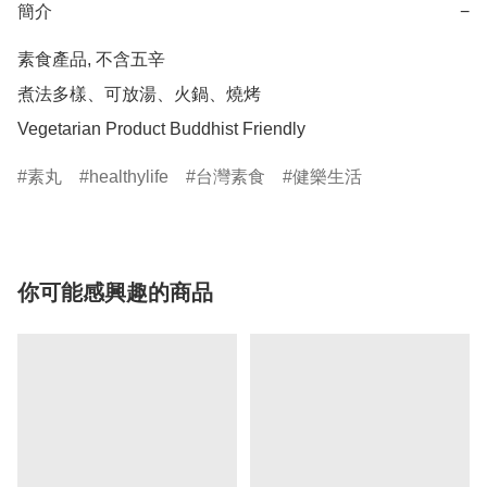
簡介
−
素食產品, 不含五辛

煮法多樣、可放湯、火鍋、燒烤

Vegetarian Product Buddhist Friendly
素丸
healthylife
台灣素食
健樂生活
你可能感興趣的商品