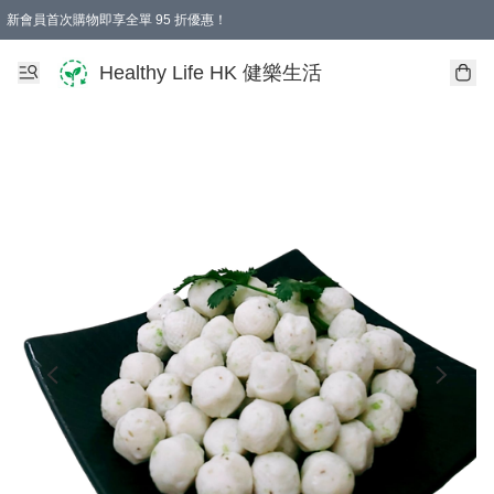
新會員首次購物即享全單 95 折優惠！
Healthy Life HK 健樂生活