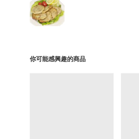
你可能感興趣的商品