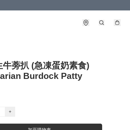
牛蒡扒 (急凍蛋奶素食)
arian Burdock Patty
+
加至購物車