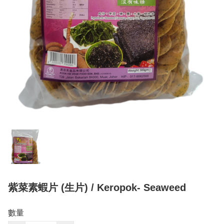
紫菜素蝦片 (生片) / Keropok- Seaweed
數量