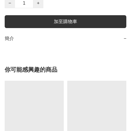
−
+
加至購物車
簡介
−
你可能感興趣的商品