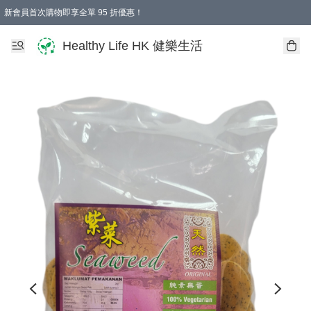
新會員首次購物即享全單 95 折優惠！
Healthy Life HK 健樂生活