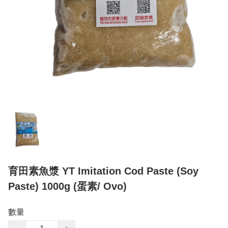
育田素魚漿 YT Imitation Cod Paste (Soy
Paste) 1000g (蛋素/ Ovo)
數量