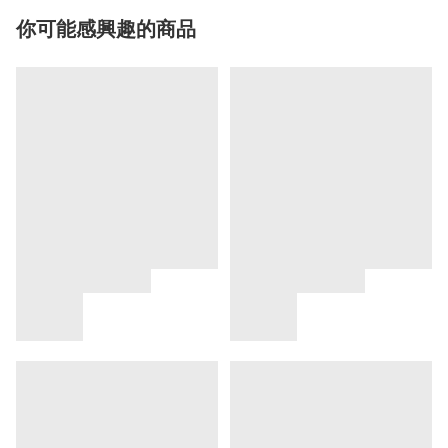
你可能感興趣的商品