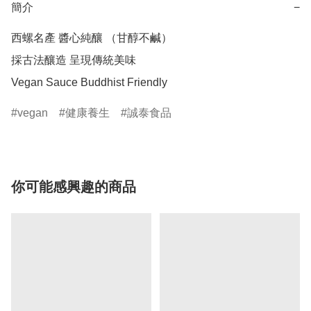
簡介
−
西螺名產 醬心純釀 （甘醇不鹹）

採古法釀造 呈現傳統美味

Vegan Sauce Buddhist Friendly
vegan
健康養生
誠泰食品
你可能感興趣的商品