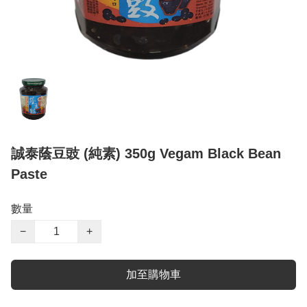
誠泰蔭豆豉 (純素) 350g Vegam Black Bean
Paste
數量
−
+
加至購物車