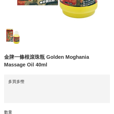
金牌一條根滾珠瓶 Golden Moghania
Massage Oil 40ml
多買多慳
數量