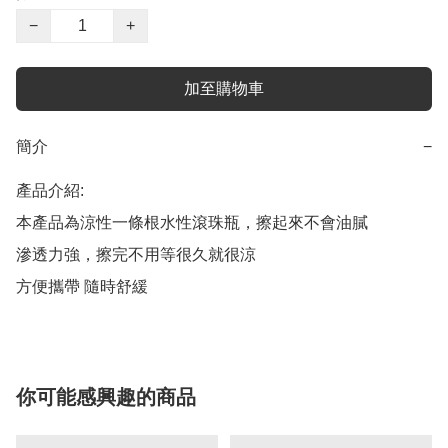
−
+
加至購物車
簡介
−
產品介紹:

本產品為涼性一條根水性滾珠瓶，擦起來不會油膩

滲透力強，擦完不用等很久就很涼

方便攜帶 隨時舒緩
你可能感興趣的商品