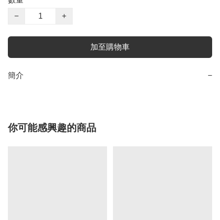
−
+
加至購物車
簡介
−
你可能感興趣的商品