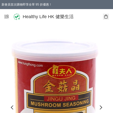
新會員首次購物即享全單 95 折優惠！
Healthy Life HK 健樂生活