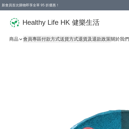
新會員首次購物即享全單 95 折優惠！
Healthy Life HK 健樂生活
商品
會員專區
付款方式
送貨方式
退貨及退款政策
關於我們