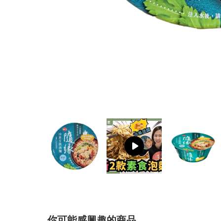
你可能感興趣的商品