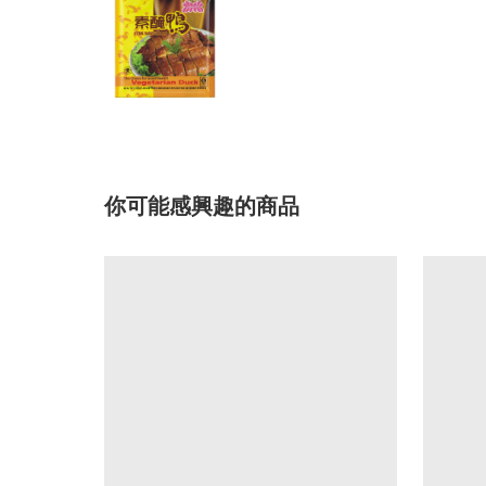
你可能感興趣的商品