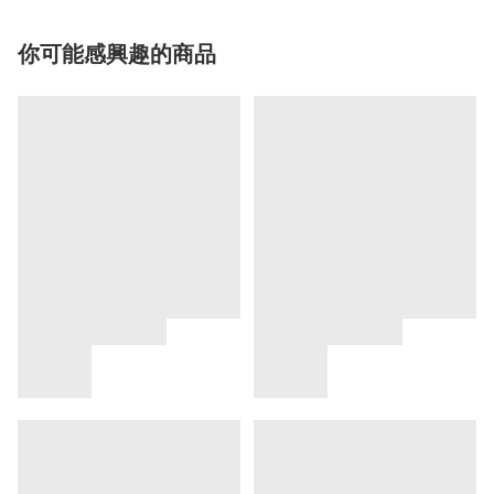
你可能感興趣的商品