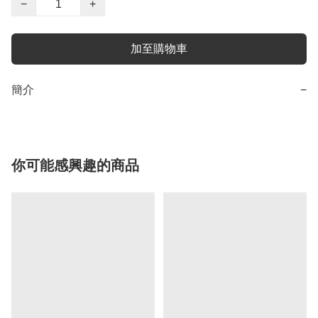
−
+
加至購物車
簡介
−
你可能感興趣的商品