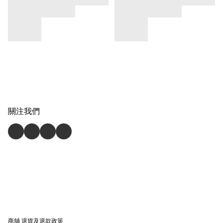
關注我們
商舖
退貨及退款政策