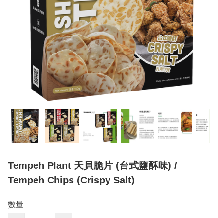
Tempeh Plant 天貝脆片 (台式鹽酥味) /
Tempeh Chips (Crispy Salt)
數量