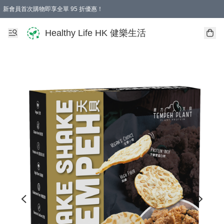
新會員首次購物即享全單 95 折優惠！
Healthy Life HK 健樂生活