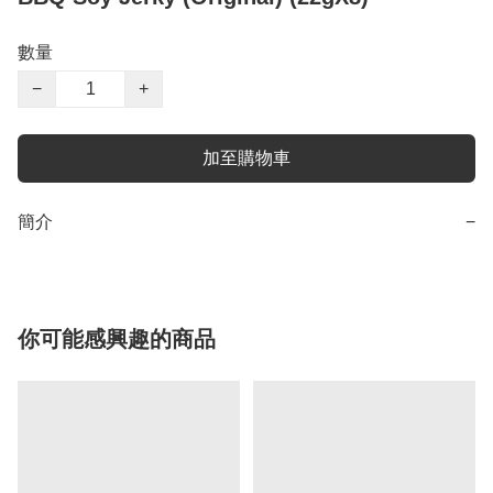
數量
−
+
加至購物車
簡介
−
你可能感興趣的商品