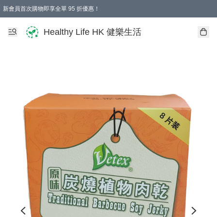
新會員首次購物即享全單 95 折優惠！
Healthy Life HK 健樂生活