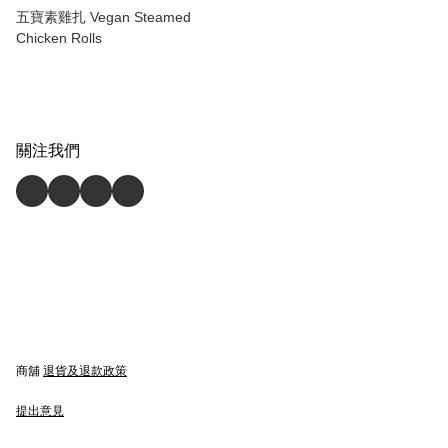
五寶素雞扎 Vegan Steamed
Chicken Rolls
關注我們
商舖
退貨及退款政策
提出意見