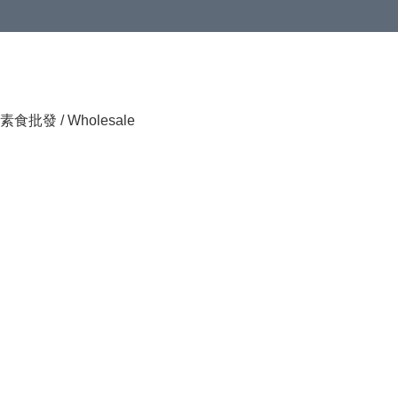
素食批發 / Wholesale