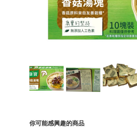
你可能感興趣的商品