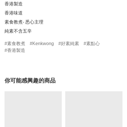
香港製造

香港味道

素食教煮- 悉心主理

純素不含五辛
素食教煮
Kenkwong
好素純素
素點心
香港製造
你可能感興趣的商品