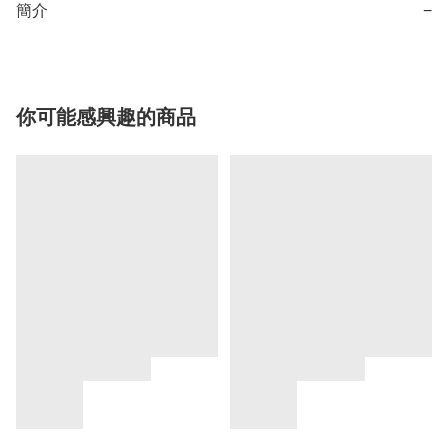
簡介
−
你可能感興趣的商品