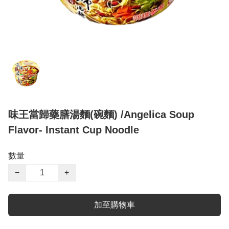
味王當歸藥膳湯麵(碗麵) /Angelica Soup
Flavor- Instant Cup Noodle
數量
−
+
加至購物車