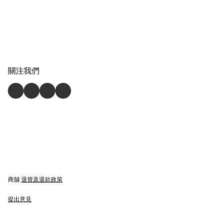
關注我們
商舖
退貨及退款政策
提出意見