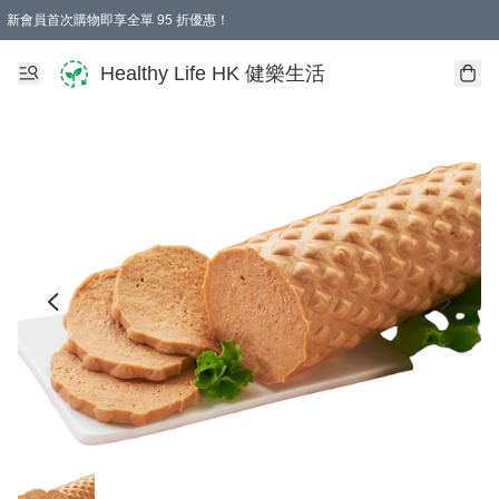
新會員首次購物即享全單 95 折優惠！
Healthy Life HK 健樂生活