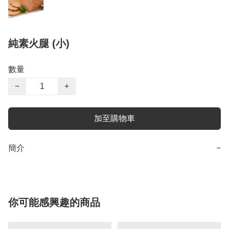
純素火腿 (小)
數量
−
+
加至購物車
簡介
−
你可能感興趣的商品