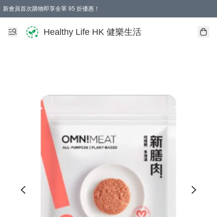
新會員首次購物即享全單 95 折優惠！
Healthy Life HK 健樂生活