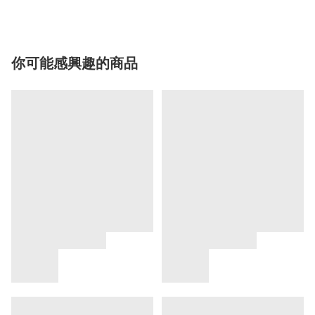
你可能感興趣的商品