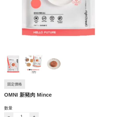
固定價格
OMNI 新豬肉 Mince
數量
−
+